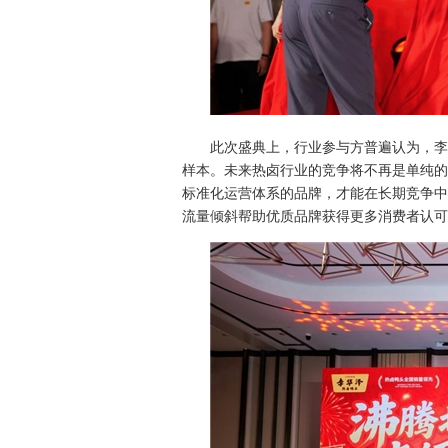
此次盛典上，行业参与方普遍认为，李
样本。未来热卤行业的竞争将不再是单纯的
标准化运营体系的品牌，才能在长期竞争中
流量倾斜帮助优质品牌获得更多消费者认可