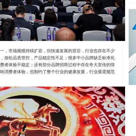
一，市场规模持续扩容，但快速发展的背后，行业也存在不少
，放松品质管控，产品稳定性不足；很多中小品牌缺乏标准化
费者体验不稳定；还有部分品牌招商过程中存在夸大宣传的情
响消费者体验，也制约了整个行业的健康发展，行业亟需规范