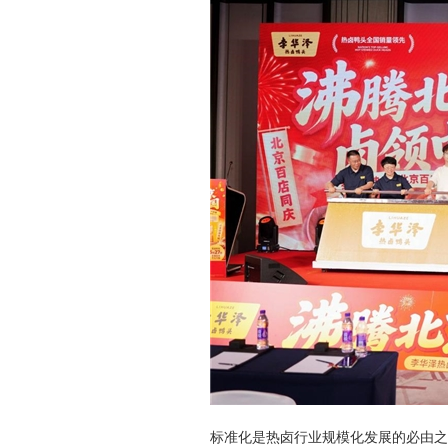
标准化是热卤行业规模化发展的必由之