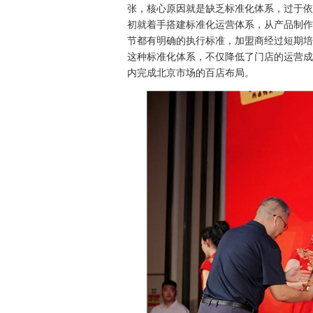
张，核心原因就是缺乏标准化体系，过于依
初就着手搭建标准化运营体系，从产品制作
节都有明确的执行标准，加盟商经过短期培
这种标准化体系，不仅降低了门店的运营成
内完成北京市场的百店布局。