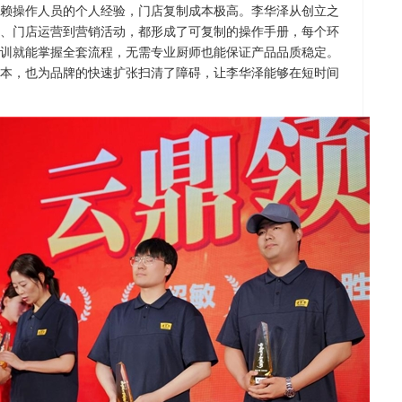
赖操作人员的个人经验，门店复制成本极高。李华泽从创立之
、门店运营到营销活动，都形成了可复制的操作手册，每个环
训就能掌握全套流程，无需专业厨师也能保证产品品质稳定。
本，也为品牌的快速扩张扫清了障碍，让李华泽能够在短时间