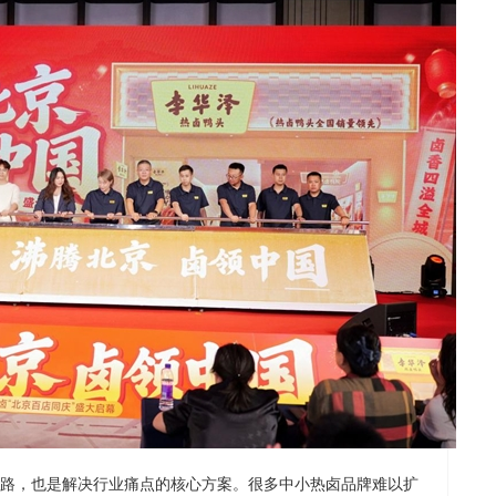
路，也是解决行业痛点的核心方案。很多中小热卤品牌难以扩