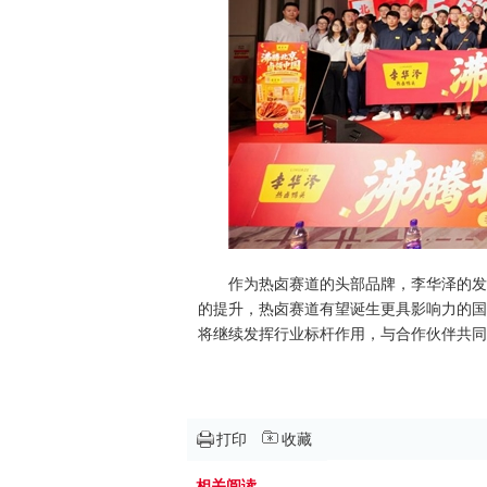
作为热卤赛道的头部品牌，李华泽的发
的提升，热卤赛道有望诞生更具影响力的国
将继续发挥行业标杆作用，与合作伙伴共同
打印
收藏
相关阅读