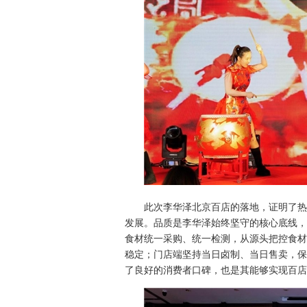
此次李华泽北京百店的落地，证明了热
发展。品质是李华泽始终坚守的核心底线，
食材统一采购、统一检测，从源头把控食材
稳定；门店端坚持当日卤制、当日售卖，保
了良好的消费者口碑，也是其能够实现百店