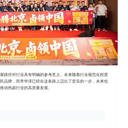
展路径对行业具有明确的参考意义。未来随着行业规范化程度
民品牌，而李华泽已经在这条路上迈出了坚实的一步，未来也
推动热卤行业的高质量发展。