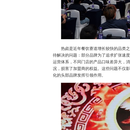
热卤是近年餐饮赛道增长较快的品类之
待解决的问题：部分品牌为了追求扩张速度
运营体系，不同门店的产品口味差异大，消
况，损害了加盟商的权益。这些问题不仅影
化的头部品牌发挥引领作用。