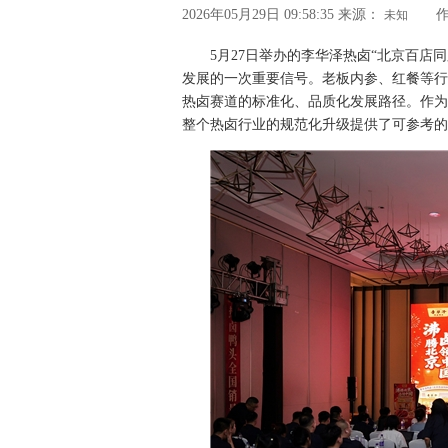
2026年05月29日 09:58:35
来源：
作
未知
5月27日举办的李华泽热卤“北京百店
发展的一次重要信号。老板内参、红餐等行
热卤赛道的标准化、品质化发展路径。作为
整个热卤行业的规范化升级提供了可参考的