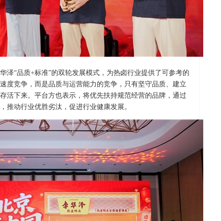
华泽“品质+标准”的双轮发展模式，为热卤行业提供了可参考的
速度竞争，而是品质与运营能力的竞争，只有坚守品质、建立
存活下来。平台方也表示，将优先扶持规范经营的品牌，通过
，推动行业优胜劣汰，促进行业健康发展。