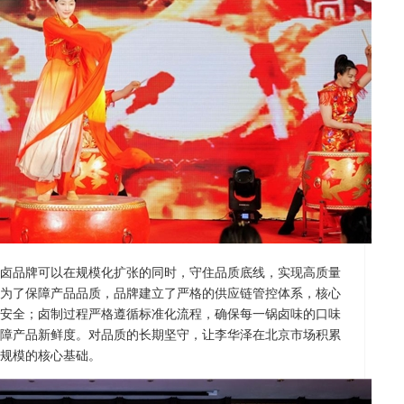
卤品牌可以在规模化扩张的同时，守住品质底线，实现高质量
为了保障产品品质，品牌建立了严格的供应链管控体系，核心
安全；卤制过程严格遵循标准化流程，确保每一锅卤味的口味
障产品新鲜度。对品质的长期坚守，让李华泽在北京市场积累
规模的核心基础。