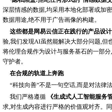
深层情感的数据,均采用本地化部署或加密
数据用途,绝不用于广告画像的构建。
这些都是网易云信正在践行的产品设计
验,我们发现AI虽然能解决大部分问题,但
将伦理合规作为设计与服务基石的一部分
守护者。
在合规的轨道上奔跑
“科技向善”不是一句空话,而是对法律
我们严格遵循
《生成式人工智能服务
求,对生成内容进行严格的价值观对齐。同