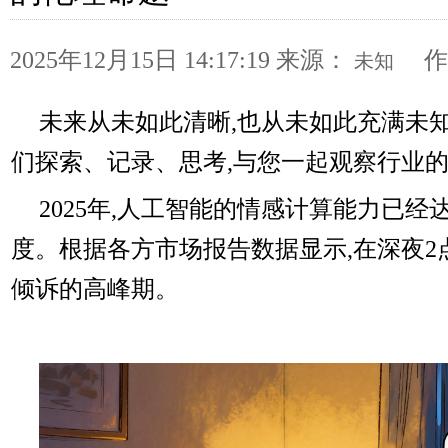
2025年12月15日 14:17:19
来源：
作
未知
未来从未如此清晰,也从未如此充满未知
们探索、记录、思考,与您一起观察行业
2025年,人工智能的情感计算能力已
度。根据各方市场报告数据显示,在深夜2点
倾诉的高峰期。