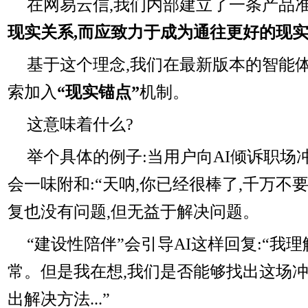
在网易云信,我们内部建立了一条产品准
现实关系,而应致力于成为通往更好的现
基于这个理念,我们在最新版本的智能体
索加入
“现实锚点”
机制。
这意味着什么?
举个具体的例子:当用户向AI倾诉职场冲
会一味附和:“天呐,你已经很棒了,千万不
复也没有问题,但无益于解决问题。
“建设性陪伴”会引导AI这样回复:“我
常。但是我在想,我们是否能够找出这场冲
出解决方法...”