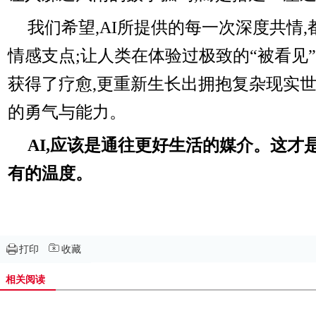
我们希望,AI所提供的每一次深度共情
情感支点;让人类在体验过极致的“被看见”
获得了疗愈,更重新生长出拥抱复杂现实
的勇气与能力。
AI,应该是通往更好生活的媒介。这才
有的温度。
打印
收藏
相关阅读