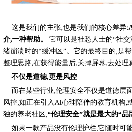
这是我们的主张,也是我们的核心差异:
介,一种帮助。
它可以是社恐人士的“社交
绪崩溃时的“缓冲区”。它的最终目的,是
整理思路,在获得能量后,关掉屏幕,去处
不仅是道德,更是风控
而在某些行业,伦理安全不仅是道德层面
风控,如正在引入AI心理陪伴的教育机构,
独的养老社区,
“伦理安全”就是最大的“品
如果一款产品没有伦理护栏,它随时可