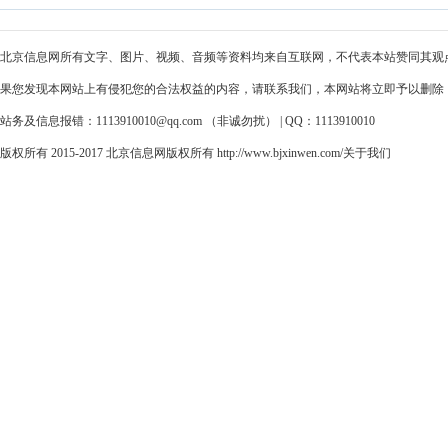
北京信息网所有文字、图片、视频、音频等资料均来自互联网，不代表本站赞同其观
果您发现本网站上有侵犯您的合法权益的内容，请联系我们，本网站将立即予以删除
站务及信息报错：1113910010@qq.com （非诚勿扰） | QQ：1113910010
版权所有 2015-2017 北京信息网版权所有 http://www.bjxinwen.com/
关于我们