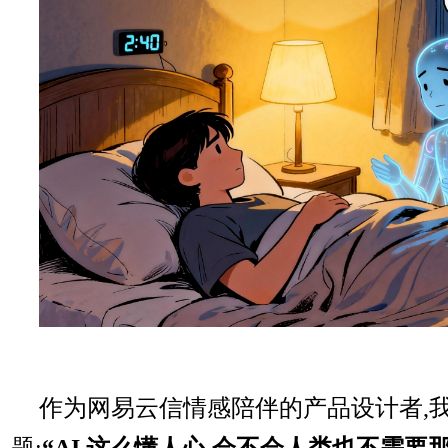
作为网易云信情感陪伴的产品设计者,
题:
“AI 这么懂人心,会不会人类也不需要