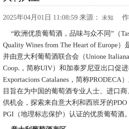
2025年04月01日 11:08:59
来源：
作
未知
“欧洲优质葡萄酒，品味与众不同”（Taste The
Quality Wines from The Heart of 
并由意大利葡萄酒联合会（Unione Italiana Vini
Coop.，简称UIV）和加泰罗尼亚出口促进机构（
Exportacions Catalanes，简称PRO
目旨在为中国的葡萄酒专业人士、进口商
供机会，探索来自意大利和西班牙的PD
PGI（地理标志保护）认证的优质葡萄酒