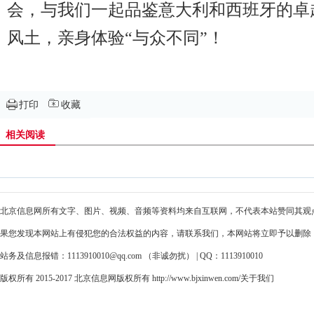
会，与我们一起品鉴意大利和西班牙的卓
风土，亲身体验“与众不同”！
打印
收藏
相关阅读
北京信息网所有文字、图片、视频、音频等资料均来自互联网，不代表本站赞同其观
果您发现本网站上有侵犯您的合法权益的内容，请联系我们，本网站将立即予以删除
站务及信息报错：1113910010@qq.com （非诚勿扰） | QQ：1113910010
版权所有 2015-2017 北京信息网版权所有 http://www.bjxinwen.com/
关于我们