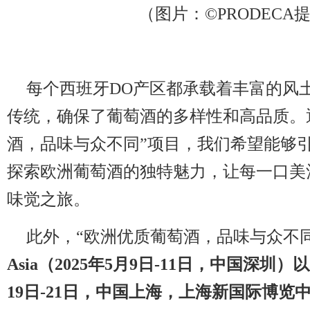
（图片：©PRODECA
每个西班牙DO产区都承载着丰富的风
传统，确保了葡萄酒的多样性和高品质。
酒，品味与众不同”项目，我们希望能够
探索欧洲葡萄酒的独特魅力，让每一口美
味觉之旅。
此外，“欧洲优质葡萄酒，品味与众不
Asia（2025年5月9日-11日，中国深圳）以
19日-21日，中国上海，上海新国际博览