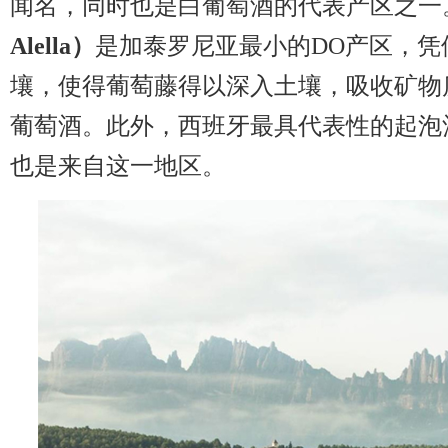
闻名，同时也是白葡萄酒的代表产区之一
Alella）
是加泰罗尼亚最小的DO产区，凭借
壤，使得葡萄藤得以深入土壤，吸收矿物
葡萄酒。此外，西班牙最具代表性的起泡
也是来自这一地区。